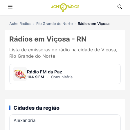
Ache Rádios
Rio Grande do Norte
Rádios em Viçosa
Rádios em Viçosa - RN
Lista de emissoras de rádio na cidade de Viçosa,
Rio Grande do Norte
Rádio FM da Paz
104.9 FM
·
Comunitária
Cidades da região
Alexandria