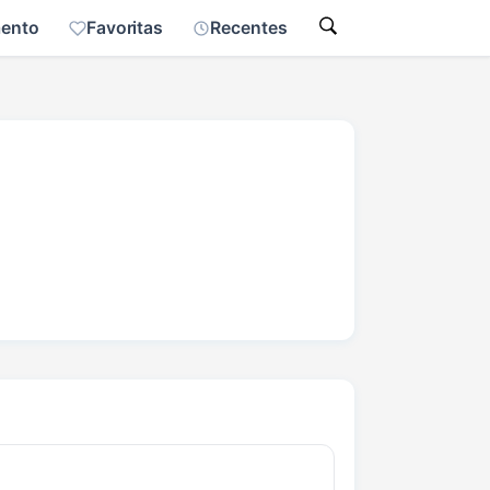
mento
Favoritas
Recentes