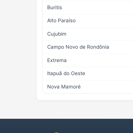
Buritis
Alto Paraíso
Cujubim
Campo Novo de Rondônia
Extrema
Itapuã do Oeste
Nova Mamoré