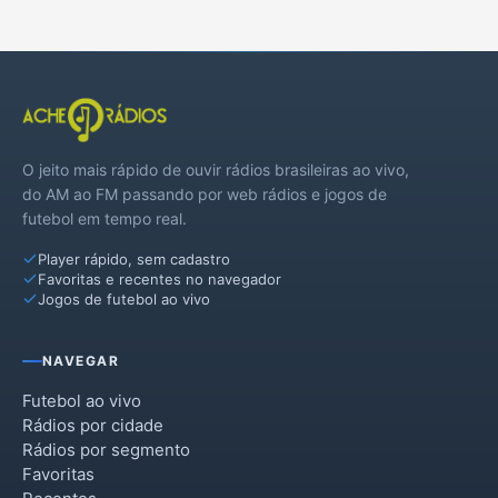
O jeito mais rápido de ouvir rádios brasileiras ao vivo,
do AM ao FM passando por web rádios e jogos de
futebol em tempo real.
Player rápido, sem cadastro
Favoritas e recentes no navegador
Jogos de futebol ao vivo
NAVEGAR
Futebol ao vivo
Rádios por cidade
Rádios por segmento
Favoritas