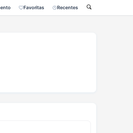
mento
Favoritas
Recentes