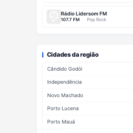
Rádio Lidersom FM
107.7 FM
·
Pop Rock
Cidades da região
Cândido Godói
Independência
Novo Machado
Porto Lucena
Porto Mauá