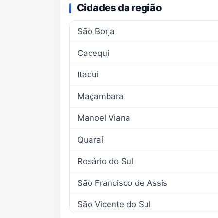
Cidades da região
São Borja
Cacequi
Itaqui
Maçambara
Manoel Viana
Quaraí
Rosário do Sul
São Francisco de Assis
São Vicente do Sul