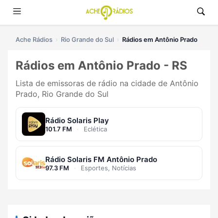
Ache Rádios
Rio Grande do Sul
Rádios em Antônio Prado
Rádios em Antônio Prado - RS
Lista de emissoras de rádio na cidade de Antônio
Prado, Rio Grande do Sul
Rádio Solaris Play
101.7 FM
·
Eclética
Rádio Solaris FM Antônio Prado
97.3 FM
·
Esportes, Notícias