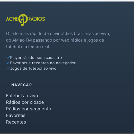
Santa Tereza
São Marcos
O jeito mais rápido de ouvir rádios brasileiras ao vivo,
Veranópolis
do AM ao FM passando por web rádios e jogos de
futebol em tempo real.
Vila Flores
Player rápido, sem cadastro
Favoritas e recentes no navegador
Jogos de futebol ao vivo
NAVEGAR
Futebol ao vivo
Rádios por cidade
Rádios por segmento
Favoritas
Recentes