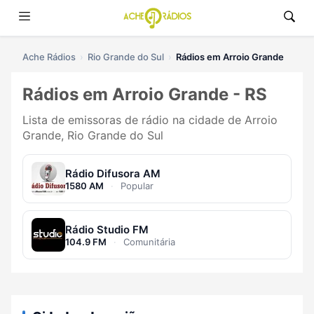
Ache Rádios
Rio Grande do Sul
Rádios em Arroio Grande
Rádios em Arroio Grande - RS
Lista de emissoras de rádio na cidade de Arroio
Grande, Rio Grande do Sul
Rádio Difusora AM
1580 AM
·
Popular
Rádio Studio FM
104.9 FM
·
Comunitária