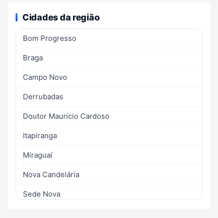
Cidades da região
Bom Progresso
Braga
Campo Novo
Derrubadas
Doutor Maurício Cardoso
Itapiranga
Miraguaí
Nova Candelária
Sede Nova
Tenente Portela