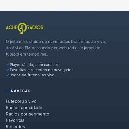
Tiradentes do Sul
O jeito mais rápido de ouvir rádios brasileiras ao vivo,
do AM ao FM passando por web rádios e jogos de
futebol em tempo real.
Player rápido, sem cadastro
Favoritas e recentes no navegador
Jogos de futebol ao vivo
NAVEGAR
Futebol ao vivo
Rádios por cidade
Rádios por segmento
Favoritas
Recentes