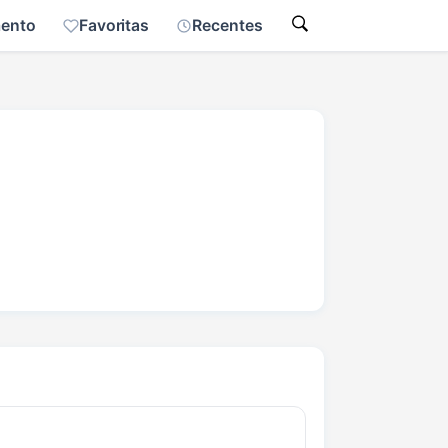
mento
Favoritas
Recentes