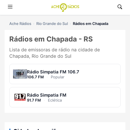
Ache Rádios
Rio Grande do Sul
Rádios em Chapada
Rádios em Chapada - RS
Lista de emissoras de rádio na cidade de
Chapada, Rio Grande do Sul
Rádio Simpatia FM 106.7
106.7 FM
·
Popular
Rádio Simpatia FM
91.7 FM
·
Eclética