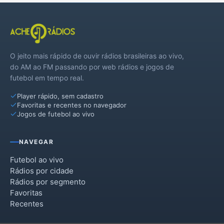
Vila Lângaro
Vila Maria
O jeito mais rápido de ouvir rádios brasileiras ao vivo,
do AM ao FM passando por web rádios e jogos de
futebol em tempo real.
Player rápido, sem cadastro
Favoritas e recentes no navegador
Jogos de futebol ao vivo
NAVEGAR
Futebol ao vivo
Rádios por cidade
Rádios por segmento
Favoritas
Recentes