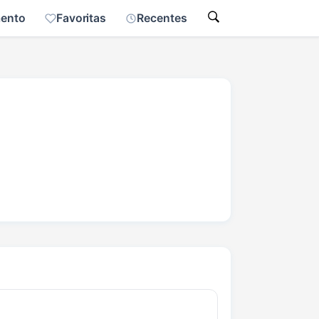
mento
Favoritas
Recentes