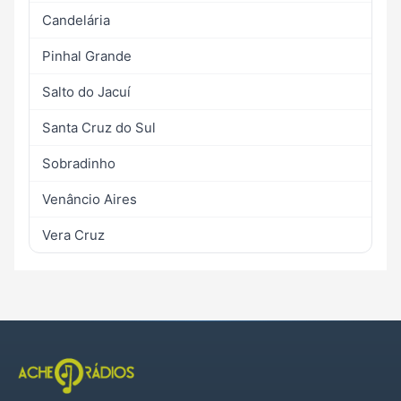
Candelária
Pinhal Grande
Salto do Jacuí
Santa Cruz do Sul
Sobradinho
Venâncio Aires
Vera Cruz