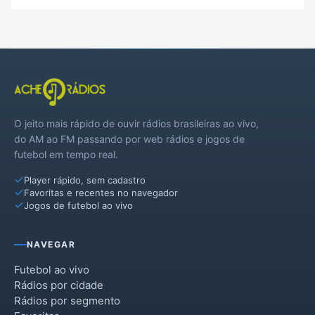
Tupanciretã
Unistalda
O jeito mais rápido de ouvir rádios brasileiras ao vivo,
do AM ao FM passando por web rádios e jogos de
futebol em tempo real.
Player rápido, sem cadastro
Favoritas e recentes no navegador
Jogos de futebol ao vivo
NAVEGAR
Futebol ao vivo
Rádios por cidade
Rádios por segmento