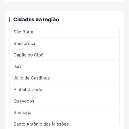
Cidades da região
São Borja
Bossoroca
Capão do Cipó
Jari
Júlio de Castilhos
Pinhal Grande
Quevedos
Santiago
Santo Antônio das Missões