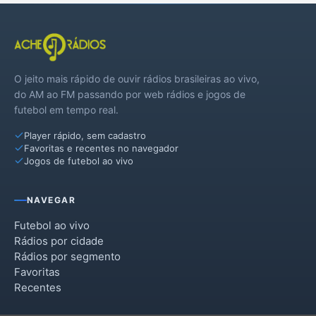
O jeito mais rápido de ouvir rádios brasileiras ao vivo,
do AM ao FM passando por web rádios e jogos de
futebol em tempo real.
Player rápido, sem cadastro
Favoritas e recentes no navegador
Jogos de futebol ao vivo
NAVEGAR
Futebol ao vivo
Rádios por cidade
Rádios por segmento
Favoritas
Recentes