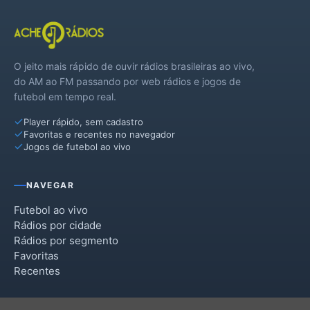
Unistalda
O jeito mais rápido de ouvir rádios brasileiras ao vivo,
do AM ao FM passando por web rádios e jogos de
futebol em tempo real.
Player rápido, sem cadastro
Favoritas e recentes no navegador
Jogos de futebol ao vivo
NAVEGAR
Futebol ao vivo
Rádios por cidade
Rádios por segmento
Favoritas
Recentes