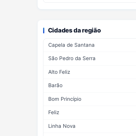
Cidades da região
Capela de Santana
São Pedro da Serra
Alto Feliz
Barão
Bom Princípio
Feliz
Linha Nova