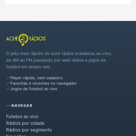
Sertão
Tapejara
Vila Lângaro
Vila Maria
O jeito mais rápido de ouvir rádios brasileiras ao vivo,
do AM ao FM passando por web rádios e jogos de
futebol em tempo real.
Player rápido, sem cadastro
Favoritas e recentes no navegador
Jogos de futebol ao vivo
NAVEGAR
Futebol ao vivo
Rádios por cidade
Rádios por segmento