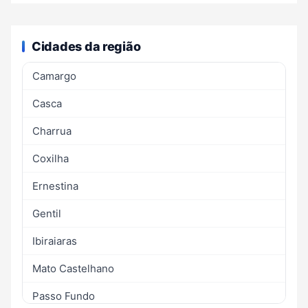
Cidades da região
Camargo
Casca
Charrua
Coxilha
Ernestina
Gentil
Ibiraiaras
Mato Castelhano
Passo Fundo