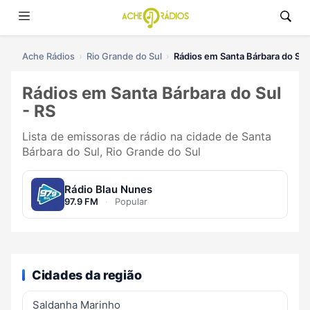
Ache Rádios
Rio Grande do Sul
Rádios em Santa Bárbara do Sul
Rádios em Santa Bárbara do Sul
- RS
Lista de emissoras de rádio na cidade de Santa
Bárbara do Sul, Rio Grande do Sul
Rádio Blau Nunes
97.9 FM
·
Popular
Cidades da região
Saldanha Marinho