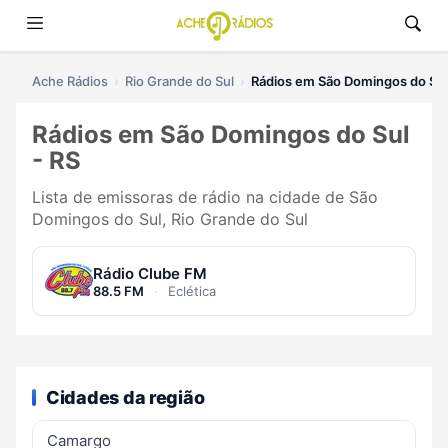
Ache Rádios
Rio Grande do Sul
Rádios em São Domingos do Sul
Rádios em São Domingos do Sul
- RS
Lista de emissoras de rádio na cidade de São
Domingos do Sul, Rio Grande do Sul
Rádio Clube FM
88.5 FM
·
Eclética
Cidades da região
Camargo