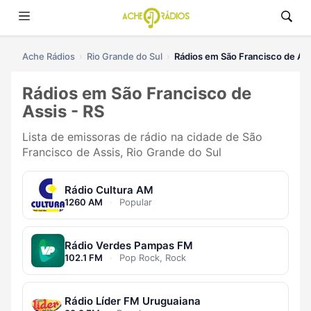
Ache Rádios
Rio Grande do Sul
Rádios em São Francisco de Ass
Rádios em São Francisco de
Assis - RS
Lista de emissoras de rádio na cidade de São
Francisco de Assis, Rio Grande do Sul
Rádio Cultura AM
1260 AM
·
Popular
Rádio Verdes Pampas FM
102.1 FM
·
Pop Rock, Rock
Rádio Líder FM Uruguaiana