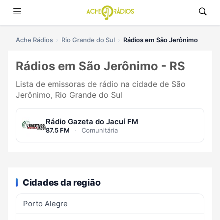
Ache Rádios
Rio Grande do Sul
Rádios em São Jerônimo
Rádios em São Jerônimo - RS
Lista de emissoras de rádio na cidade de São
Jerônimo, Rio Grande do Sul
Rádio Gazeta do Jacuí FM
87.5 FM
·
Comunitária
Cidades da região
Porto Alegre