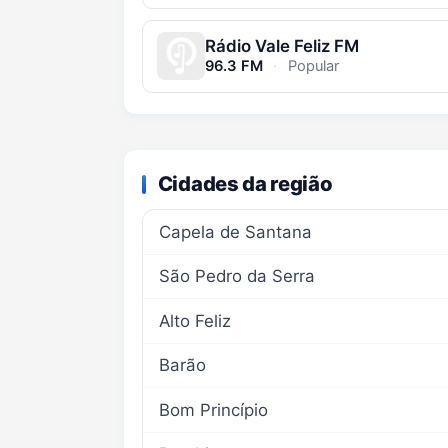
Rádio Vale Feliz FM
96.3 FM
·
Popular
Cidades da região
Capela de Santana
São Pedro da Serra
Alto Feliz
Barão
Bom Princípio