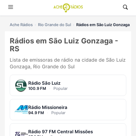
Ache Rádios
Rio Grande do Sul
Rádios em São Luiz Gonzaga
Rádios em São Luiz Gonzaga -
RS
Lista de emissoras de rádio na cidade de São Luiz
Gonzaga, Rio Grande do Sul
Rádio São Luiz
100.9 FM
·
Popular
Rádio Missioneira
94.9 FM
·
Popular
Rádio 97 FM Central Missões