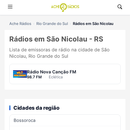
Ache Rádios
Rio Grande do Sul
Rádios em São Nicolau
Rádios em São Nicolau - RS
Lista de emissoras de rádio na cidade de São
Nicolau, Rio Grande do Sul
Rádio Nova Canção FM
98.7 FM
·
Eclética
Cidades da região
Bossoroca