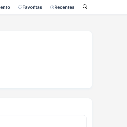
mento
Favoritas
Recentes