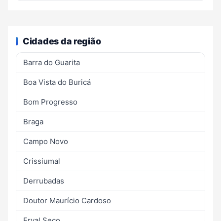
Cidades da região
Barra do Guarita
Boa Vista do Buricá
Bom Progresso
Braga
Campo Novo
Crissiumal
Derrubadas
Doutor Maurício Cardoso
Erval Seco