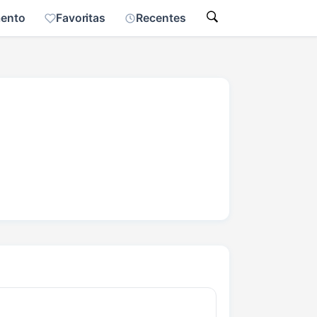
mento
Favoritas
Recentes