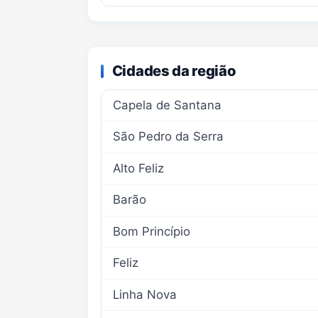
Cidades da região
Capela de Santana
São Pedro da Serra
Alto Feliz
Barão
Bom Princípio
Feliz
Linha Nova