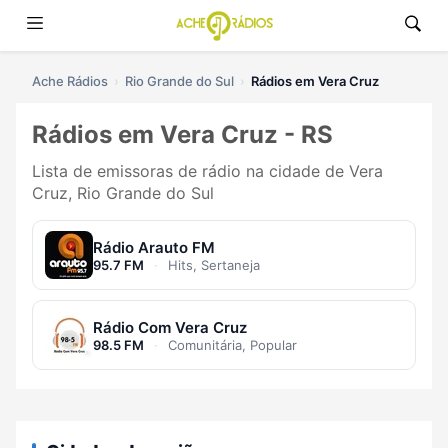
Ache Rádios
Rio Grande do Sul
Rádios em Vera Cruz
Rádios em Vera Cruz - RS
Lista de emissoras de rádio na cidade de Vera
Cruz, Rio Grande do Sul
Rádio Arauto FM
95.7 FM
·
Hits, Sertaneja
Rádio Com Vera Cruz
98.5 FM
·
Comunitária, Popular