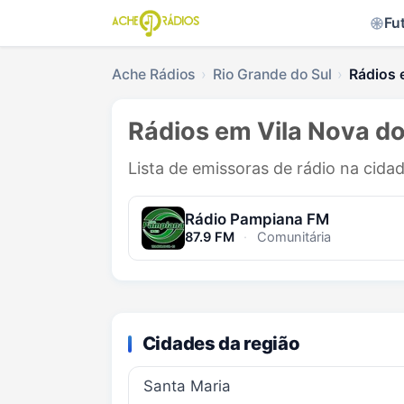
Fu
Ache Rádios
Rio Grande do Sul
Rádios 
Rádios em Vila Nova do
Lista de emissoras de rádio na cidad
Rádio Pampiana FM
87.9 FM
·
Comunitária
Cidades da região
Santa Maria