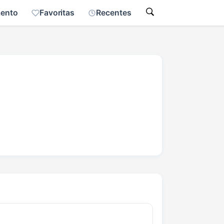
mento
Favoritas
Recentes