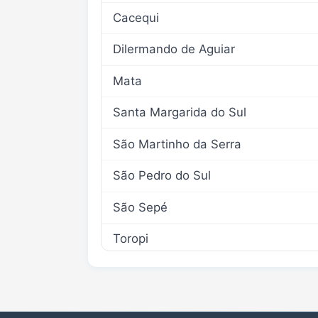
Cacequi
Dilermando de Aguiar
Mata
Santa Margarida do Sul
São Martinho da Serra
São Pedro do Sul
São Sepé
Toropi