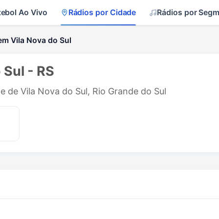
tebol Ao Vivo
Rádios por Cidade
Rádios por Seg
em Vila Nova do Sul
 Sul - RS
e de Vila Nova do Sul, Rio Grande do Sul