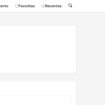
mento
Favoritas
Recentes