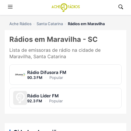
Ache Rádios
Santa Catarina
Rádios em Maravilha
Rádios em Maravilha - SC
Lista de emissoras de rádio na cidade de
Maravilha, Santa Catarina
Rádio Difusora FM
90.3 FM
·
Popular
Rádio Líder FM
92.3 FM
·
Popular