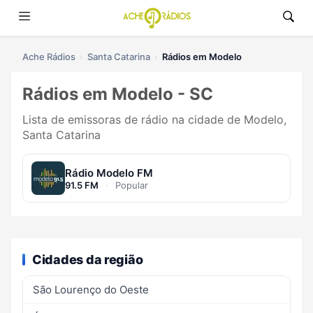
Ache Rádios
Santa Catarina
Rádios em Modelo
Rádios em Modelo - SC
Lista de emissoras de rádio na cidade de Modelo,
Santa Catarina
Rádio Modelo FM
91.5 FM
·
Popular
Cidades da região
São Lourenço do Oeste