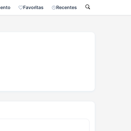
mento
Favoritas
Recentes