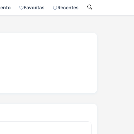
mento
Favoritas
Recentes