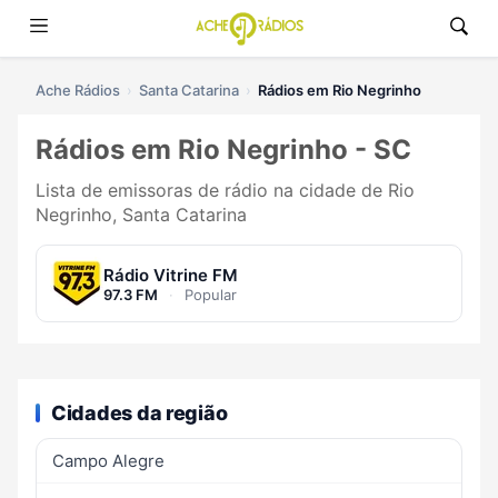
Ache Rádios
Santa Catarina
Rádios em Rio Negrinho
Rádios em Rio Negrinho - SC
Lista de emissoras de rádio na cidade de Rio
Negrinho, Santa Catarina
Rádio Vitrine FM
97.3 FM
·
Popular
Cidades da região
Campo Alegre