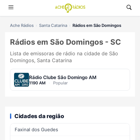
Ache Rádios
Santa Catarina
Rádios em São Domingos
Rádios em São Domingos - SC
Lista de emissoras de rádio na cidade de São
Domingos, Santa Catarina
Rádio Clube São Domingo AM
1190 AM
·
Popular
Cidades da região
Faxinal dos Guedes