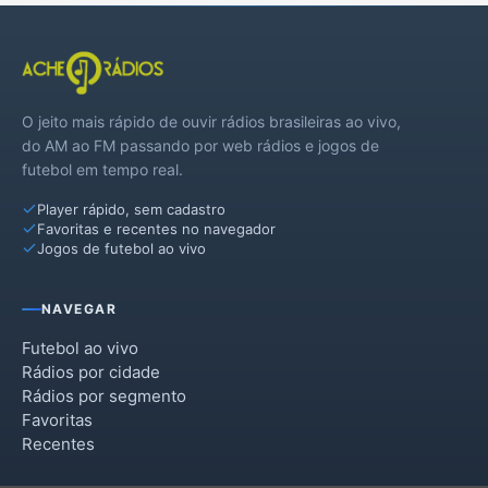
Tijucas
O jeito mais rápido de ouvir rádios brasileiras ao vivo,
do AM ao FM passando por web rádios e jogos de
futebol em tempo real.
Player rápido, sem cadastro
Favoritas e recentes no navegador
Jogos de futebol ao vivo
NAVEGAR
Futebol ao vivo
Rádios por cidade
Rádios por segmento
Favoritas
Recentes