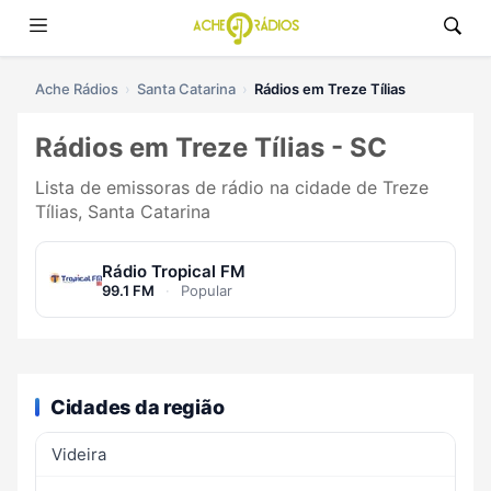
Ache Rádios
Santa Catarina
Rádios em Treze Tílias
Rádios em Treze Tílias - SC
Lista de emissoras de rádio na cidade de Treze
Tílias, Santa Catarina
Rádio Tropical FM
99.1 FM
·
Popular
Cidades da região
Videira