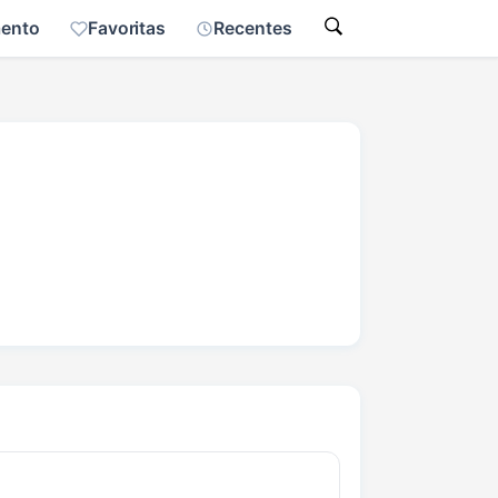
mento
Favoritas
Recentes