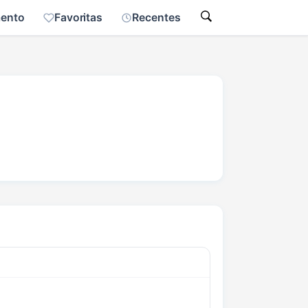
mento
Favoritas
Recentes