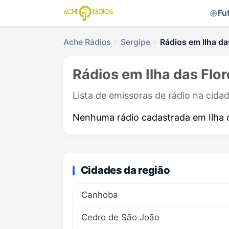
Fu
Ache Rádios
Sergipe
Rádios em Ilha da
Rádios em Ilha das Flor
Lista de emissoras de rádio na cidad
Nenhuma rádio cadastrada em Ilha 
Cidades da região
Canhoba
Cedro de São João