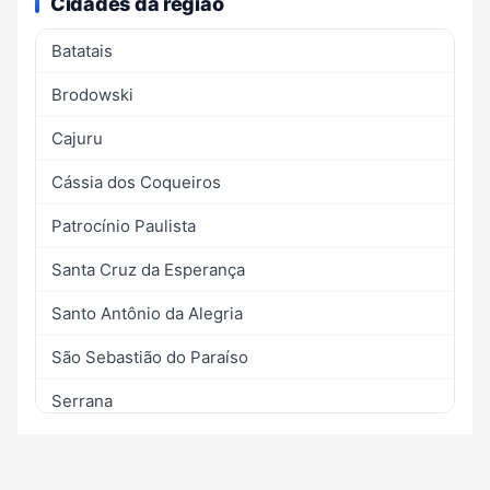
Cidades da região
Batatais
Brodowski
Cajuru
Cássia dos Coqueiros
Patrocínio Paulista
Santa Cruz da Esperança
Santo Antônio da Alegria
São Sebastião do Paraíso
Serrana