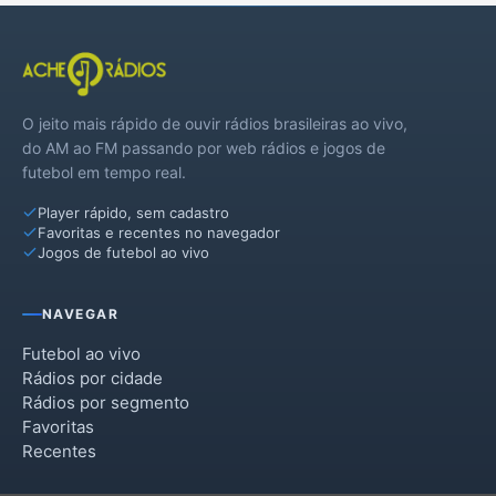
O jeito mais rápido de ouvir rádios brasileiras ao vivo,
do AM ao FM passando por web rádios e jogos de
futebol em tempo real.
Player rápido, sem cadastro
Favoritas e recentes no navegador
Jogos de futebol ao vivo
NAVEGAR
Futebol ao vivo
Rádios por cidade
Rádios por segmento
Favoritas
Recentes