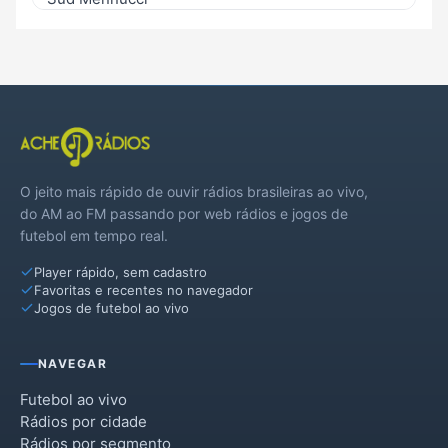
Suzanápolis
O jeito mais rápido de ouvir rádios brasileiras ao vivo,
do AM ao FM passando por web rádios e jogos de
futebol em tempo real.
Player rápido, sem cadastro
Favoritas e recentes no navegador
Jogos de futebol ao vivo
NAVEGAR
Futebol ao vivo
Rádios por cidade
Rádios por segmento