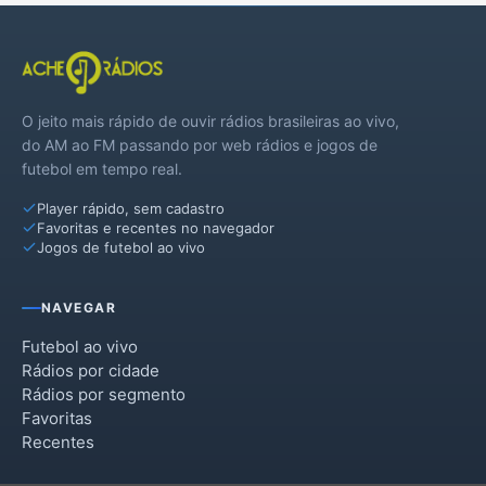
Piracaia
Tuiuti
O jeito mais rápido de ouvir rádios brasileiras ao vivo,
Vargem
do AM ao FM passando por web rádios e jogos de
futebol em tempo real.
Player rápido, sem cadastro
Favoritas e recentes no navegador
Jogos de futebol ao vivo
NAVEGAR
Futebol ao vivo
Rádios por cidade
Rádios por segmento
Favoritas
Recentes