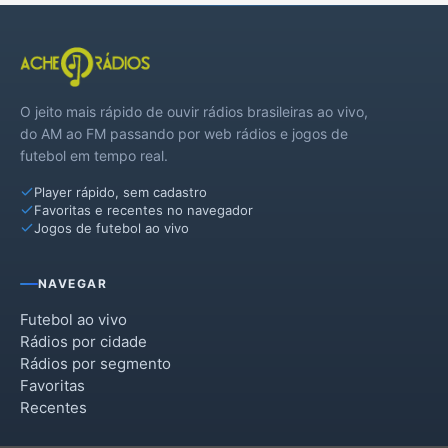
São Manuel
O jeito mais rápido de ouvir rádios brasileiras ao vivo,
do AM ao FM passando por web rádios e jogos de
futebol em tempo real.
Player rápido, sem cadastro
Favoritas e recentes no navegador
Jogos de futebol ao vivo
NAVEGAR
Futebol ao vivo
Rádios por cidade
Rádios por segmento
Favoritas
Recentes