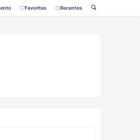
mento
Favoritas
Recentes