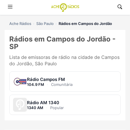
Ache Rádios
São Paulo
Rádios em Campos do Jordão
Rádios em Campos do Jordão -
SP
Lista de emissoras de rádio na cidade de Campos
do Jordão, São Paulo
Rádio Campos FM
104.9 FM
·
Comunitária
Rádio AM 1340
1340 AM
·
Popular