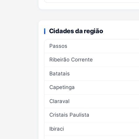
Cidades da região
Passos
Ribeirão Corrente
Batatais
Capetinga
Claraval
Cristais Paulista
Ibiraci